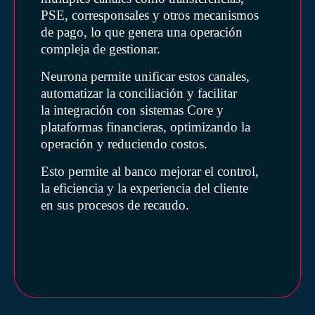
PSE, corresponsales y otros mecanismos
de pago, lo que genera una operación
compleja de gestionar.
Neurona permite unificar estos canales,
automatizar la conciliación y facilitar
la integración con sistemas Core y
plataformas financieras, optimizando la
operación y reduciendo costos.
Esto permite al banco mejorar el control,
la eficiencia y la experiencia del cliente
en sus procesos de recaudo.