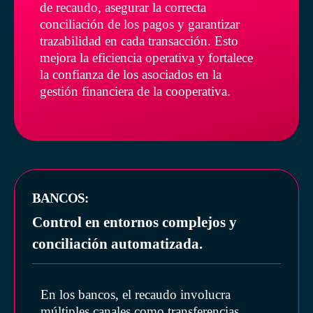
de recaudo, asegurar la correcta
conciliación de los pagos y garantizar
trazabilidad en cada transacción. Esto
mejora la eficiencia operativa y fortalece
la confianza de los asociados en la
gestión financiera de la cooperativa.
BANCOS:
Control en entornos complejos y
conciliación automatizada.
En los bancos, el recaudo involucra
múltiples canales como transferencias,