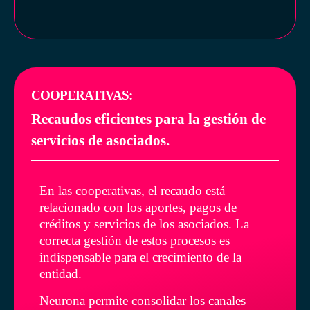
COOPERATIVAS:
Recaudos eficientes para la gestión de
servicios de asociados.
En las cooperativas, el recaudo está
relacionado con los aportes, pagos de
créditos y servicios de los asociados. La
correcta gestión de estos procesos es
indispensable para el crecimiento de la
entidad.
Neurona permite consolidar los canales