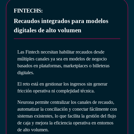
FINTECHS:
Recaudos integrados para modelos
digitales de alto volumen
Las Fintech necesitan habilitar recaudos desde
múltiples canales ya sea en modelos de negocio
basados en plataformas, marketplaces o billeteras
digitales.
El reto está en gestionar los ingresos sin generar
fricción operativa ni complejidad técnica.
Neurona permite centralizar los canales de recaudo,
automatizar la conciliación y conectar fácilmente con
sistemas existentes, lo que facilita la gestión del flujo
de caja y mejora la eficiencia operativa en entornos
de alto volumen.