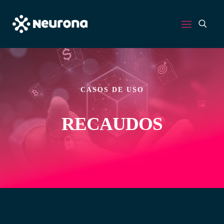
CASOS DE USO
RECAUDOS