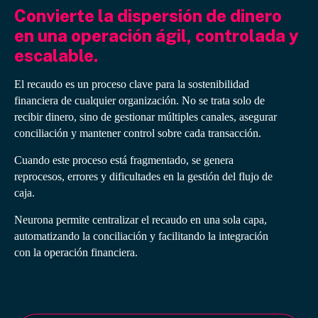
Convierte la dispersión de dinero
en una operación ágil, controlada y
escalable.
El recaudo es un proceso clave para la sostenibilidad
financiera de cualquier organización. No se trata solo de
recibir dinero, sino de gestionar múltiples canales, asegurar
conciliación y mantener control sobre cada transacción.
Cuando este proceso está fragmentado, se genera
reprocesos, errores y dificultades en la gestión del flujo de
caja.
Neurona permite centralizar el recaudo en una sola capa,
automatizando la conciliación y facilitando la integración
con la operación financiera.