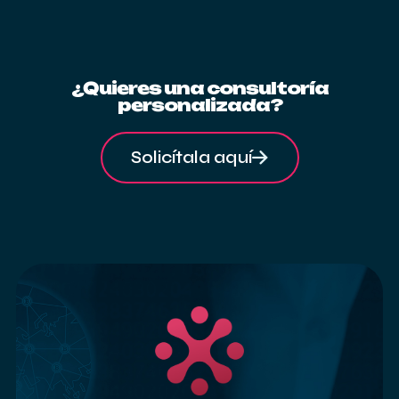
¿Quieres una consultoría
personalizada?
Solicítala aquí