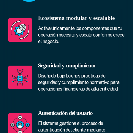
Ecosistema modular y escalable
Activa únicamente los componentes que tu
operación necesita y escala conforme crece
el negocio.
Seguridad y cumplimiento
Diseñado bajo buenas prácticas de
seguridad y cumplimiento normativo para
operaciones financieras de alta criticidad.
Autenticación del usuario
El sistema gestiona el proceso de
autenticación del cliente mediante