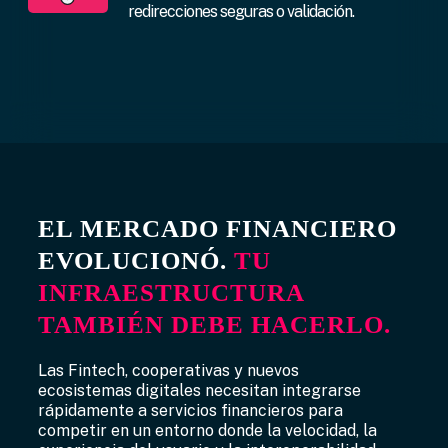
redirecciones seguras o validación.
EL MERCADO FINANCIERO
EVOLUCIONÓ.
TU
INFRAESTRUCTURA
TAMBIÉN DEBE HACERLO.
Las Fintech, cooperativas y nuevos
ecosistemas digitales necesitan integrarse
rápidamente a servicios financieros para
competir en un entorno donde la velocidad, la