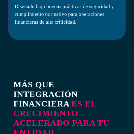
Diseñado bajo buenas prácticas de seguridad y
cumplimiento normativo para operaciones
financieras de alta criticidad.
MÁS QUE
INTEGRACIÓN
FINANCIERA
ES EL
CRECIMIENTO
ACELERADO PARA TU
ENTIDAD