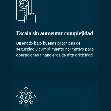
Escala sin aumentar complejidad
Diseñado bajo buenas prácticas de
seguridad y cumplimiento normativo para
operaciones financieras de alta criticidad.