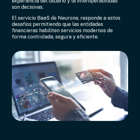
experiencia del usuario y la interoperabilidad
son decisivas.
El servicio BaaS de Neurona, responde a estos
desafíos permitiendo que las entidades
financieras habiliten servicios modernos de
forma controlada, segura y eficiente.