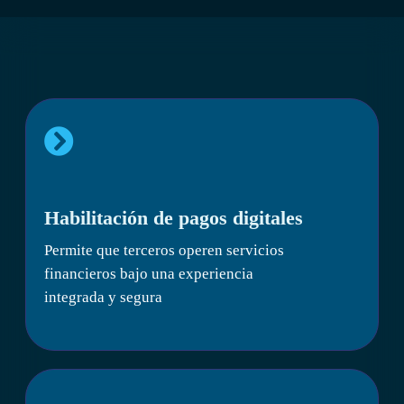
Habilitación de pagos digitales
Permite que terceros operen servicios
financieros bajo una experiencia
integrada y segura