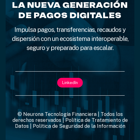
LA NUEVA GENERACIÓN
DE PAGOS DIGITALES
Impulsa pagos, transferencias, recaudos y
dispersión con un ecosistema interoperable,
seguro y preparado para escalar.
LinkedIn
© Neurona Tecnología Financiera | Todos los
derechos reservados |
Política de Tratamiento de
Datos
|
Política de Seguridad de la Información