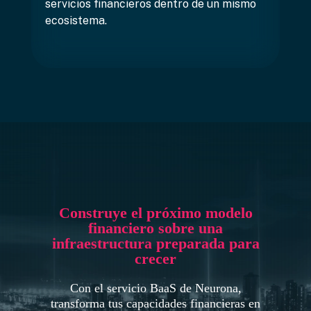
servicios financieros dentro de un mismo
ecosistema.
Construye el próximo modelo
financiero sobre una
infraestructura preparada para
crecer
Con el servicio BaaS de Neurona,
transforma tus capacidades financieras en