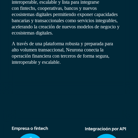
interoperable, escalable y lista para integrarse
con
fintechs
, cooperativas, bancos y nuevos
ecosistemas digitales
permitiendo exponer capacidades
bancarias y transaccionales como servicios integrables,
acelerando la creación de nuevos modelos de negocio y
ecosistemas digitales.
A través de una plataforma robusta y preparada para
alto volumen transaccional, Neurona conecta la
operación financiera con terceros de forma segura,
interoperable y escalable.