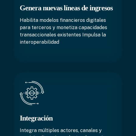
Genera nuevas líneas de ingresos
Habilita modelos financieros digitales
para terceros y monetiza capacidades
transaccionales existentes Impulsa la
interoperabilidad
Integración
Integra múltiples actores, canales y