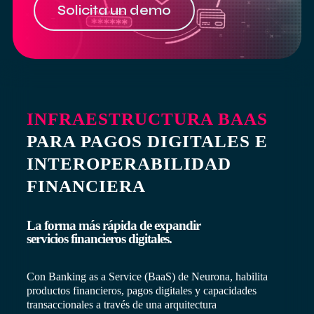
Solicita un demo
INFRAESTRUCTURA BAAS
PARA PAGOS DIGITALES E
INTEROPERABILIDAD
FINANCIERA
La forma más rápida de expandir
servicios financieros digitales.
Con
Banking
as a Service (BaaS) de Neurona, habilita
productos financieros, pagos digitales y capacidades
transaccionales a través de una arquitectura