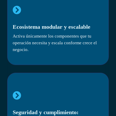
Ecosistema modular y escalable
Activa únicamente los componentes que tu
operación necesita y escala conforme crece el
negocio.
Seguridad y cumplimiento: