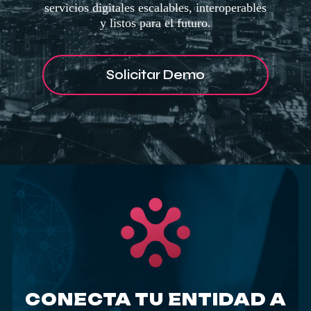
servicios digitales escalables, interoperables
y listos para el futuro.
Solicitar Demo
CONECTA TU ENTIDAD A