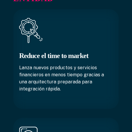
Reduce el time to market
Lanza nuevos productos y servicios
financieros en menos tiempo gracias a
una arquitectura preparada para
integración rápida.